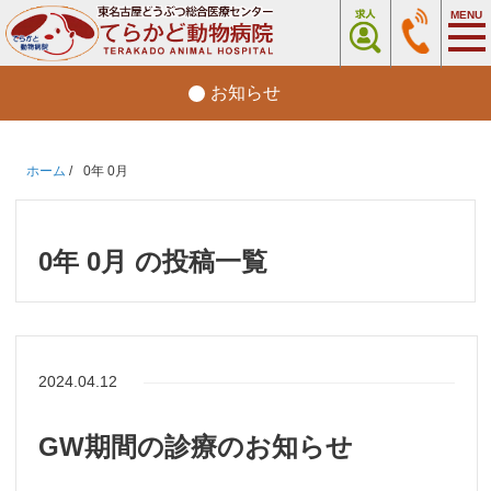
お知らせ
ホーム
/
0年 0月
0年 0月 の投稿一覧
2024.04.12
GW期間の診療のお知らせ