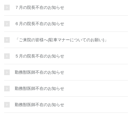
７月の院長不在のお知らせ
６月の院長不在のお知らせ
「ご来院の皆様へ(駐車マナーについてのお願い)」
５月の院長不在のお知らせ
勤務獣医師不在のお知らせ
勤務獣医師不在のお知らせ
勤務獣医師不在のお知らせ