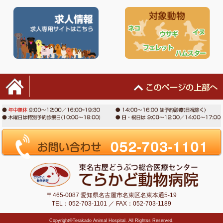
〒465-0087 愛知県名古屋市名東区名東本通5-19
TEL：052-703-1101 ／ FAX：052-703-1189
Copyright©Terakado Animal Hospital. All Rightss Reserved.