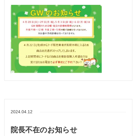
2024.04.12
院長不在のお知らせ