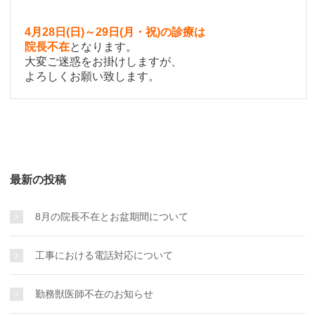
4月28日(日)～29日(月・祝)の診療は
院長不在
となります。
大変ご迷惑をお掛けしますが、
よろしくお願い致します。
最新の投稿
8月の院長不在とお盆期間について
工事における電話対応について
勤務獣医師不在のお知らせ