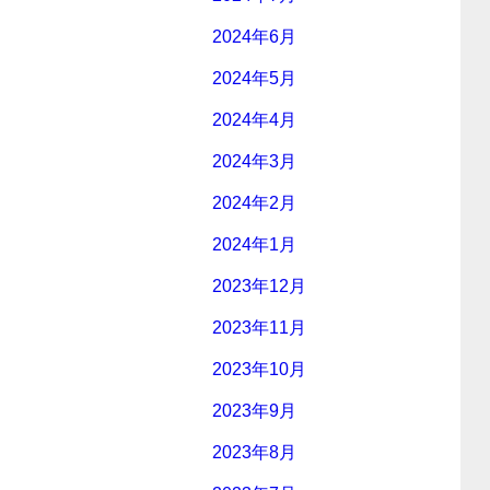
2024年6月
2024年5月
2024年4月
2024年3月
2024年2月
2024年1月
2023年12月
2023年11月
2023年10月
2023年9月
2023年8月