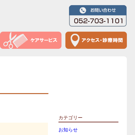
カテゴリー
お知らせ