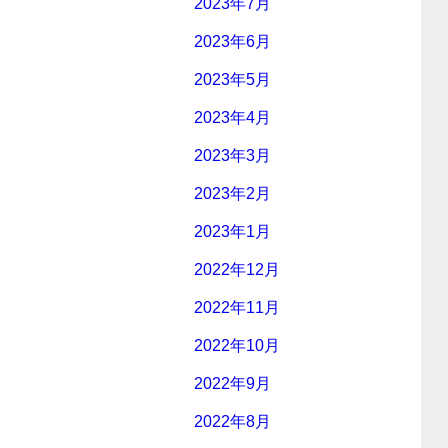
2023年7月
2023年6月
2023年5月
2023年4月
2023年3月
2023年2月
2023年1月
2022年12月
2022年11月
2022年10月
2022年9月
2022年8月