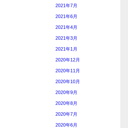
2021年7月
2021年6月
2021年4月
2021年3月
2021年1月
2020年12月
2020年11月
2020年10月
2020年9月
2020年8月
2020年7月
2020年6月