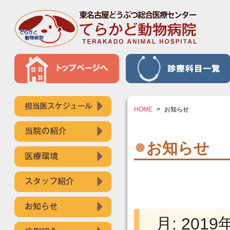
HOME
>
お知らせ
●
お知らせ
月:
2019