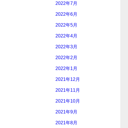
2022年7月
2022年6月
2022年5月
2022年4月
2022年3月
2022年2月
2022年1月
2021年12月
2021年11月
2021年10月
2021年9月
2021年8月