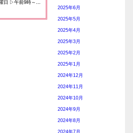
曜日 ▷午前9時～…
2025年6月
2025年5月
2025年4月
2025年3月
2025年2月
2025年1月
2024年12月
2024年11月
2024年10月
2024年9月
2024年8月
2024年7月