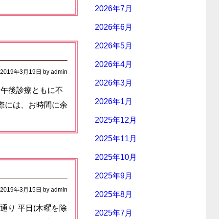
2026年7月
2026年6月
2026年5月
2026年4月
2019年3月19日
by
admin
2026年3月
前・午後診療ともに不
2026年1月
の際には、お時間に余
2025年12月
2025年11月
2025年10月
2025年9月
2019年3月15日
by
admin
2025年8月
常通り 平日(木曜を除
2025年7月