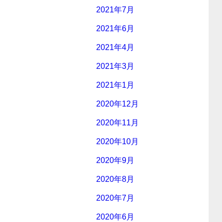
2021年7月
2021年6月
2021年4月
2021年3月
2021年1月
2020年12月
2020年11月
2020年10月
2020年9月
2020年8月
2020年7月
2020年6月