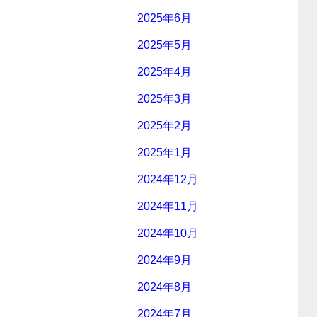
2025年6月
2025年5月
2025年4月
2025年3月
2025年2月
2025年1月
2024年12月
2024年11月
2024年10月
2024年9月
2024年8月
2024年7月