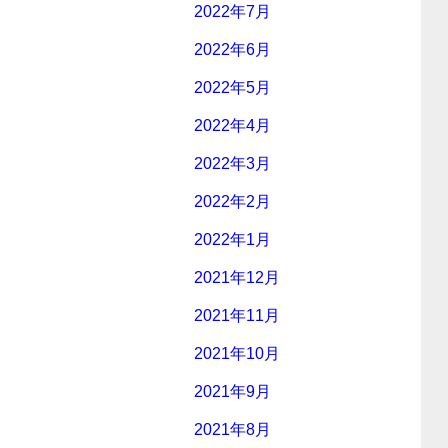
2022年7月
2022年6月
2022年5月
2022年4月
2022年3月
2022年2月
2022年1月
2021年12月
2021年11月
2021年10月
2021年9月
2021年8月