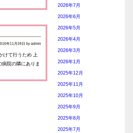
2026年7月
2026年6月
2026年5月
2026年4月
2016年11月26日
by
admin
2026年3月
にかけて行うため 上
2026年1月
在の病院の隣にありま
2025年12月
2025年11月
2025年10月
2025年9月
2025年8月
2025年7月