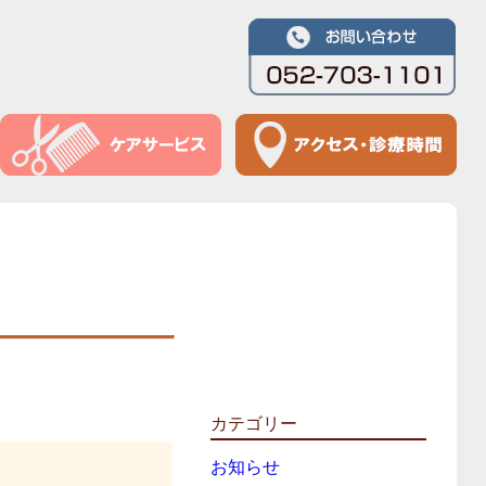
カテゴリー
お知らせ