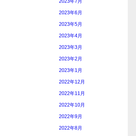
2023年7月
2023年6月
2023年5月
2023年4月
2023年3月
2023年2月
2023年1月
2022年12月
2022年11月
2022年10月
2022年9月
2022年8月