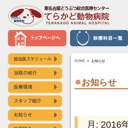
HOME
>
お知らせ
●
お知らせ
月:
2016