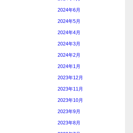
2024年6月
2024年5月
2024年4月
2024年3月
2024年2月
2024年1月
2023年12月
2023年11月
2023年10月
2023年9月
2023年8月