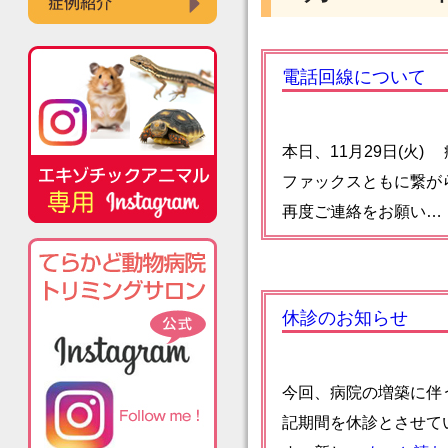
電話回線について
本日、11月29日(火
ファックスともに繋が
再度ご連絡をお願い…
休診のお知らせ
今回、病院の増築に伴う引
記期間を休診とさせてい