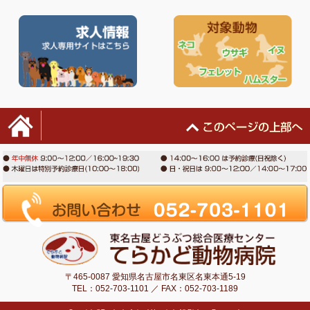
〒465-0087 愛知県名古屋市名東区名東本通5-19
TEL：052-703-1101 ／ FAX：052-703-1189