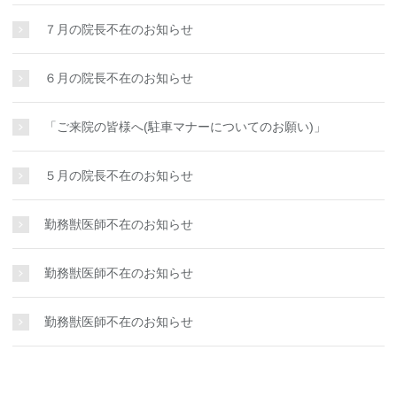
７月の院長不在のお知らせ
６月の院長不在のお知らせ
「ご来院の皆様へ(駐車マナーについてのお願い)」
５月の院長不在のお知らせ
勤務獣医師不在のお知らせ
勤務獣医師不在のお知らせ
勤務獣医師不在のお知らせ